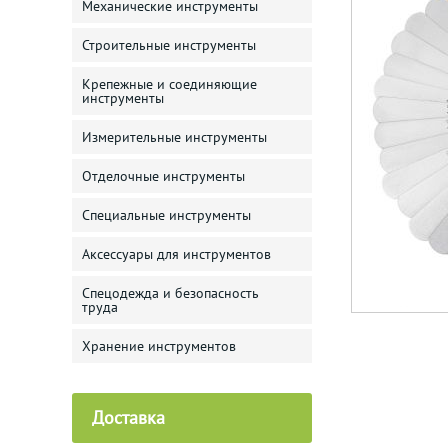
Механические инструменты
Строительные инструменты
Крепежные и соединяющие
инструменты
Измерительные инструменты
Отделочные инструменты
Специальные инструменты
Аксессуары для инструментов
Спецодежда и безопасность
труда
Хранение инструментов
Доставка