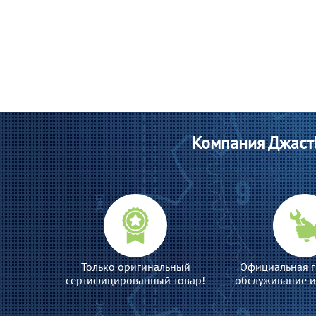
Компания ДжастБ
Только оригинальный
Официальная г
сертифицированный товар!
обслуживание и