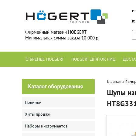
И
ЮР
Фирменный магазин HOEGERT
Минимальная сумма заказа 10 000 р.
О БРЕНДЕ HOEGERT
HOEGERT ДЛЯ ЮР. ЛИЦ
ДОСТА
Главная
»
Измер
Каталог оборудования
Щупы из
HT8G33
Новинки
Хиты продаж
Наборы инструментов