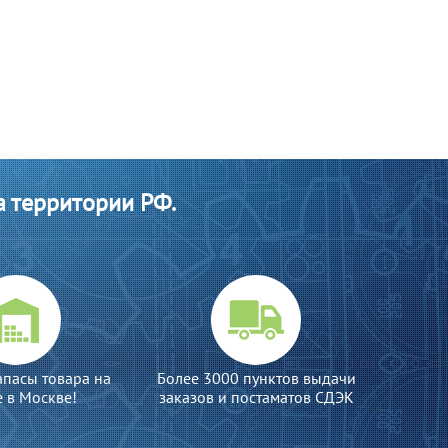
а территории РФ.
апасы товара на
Более 3000 пунктов выдачи
е в Москве!
заказов и постаматов СДЭК