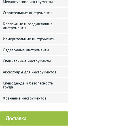
Механические инструменты
Строительные инструменты
Крепежные и соединяющие
инструменты
Измерительные инструменты
Отделочные инструменты
Специальные инструменты
Аксессуары для инструментов
Спецодежда и безопасность
труда
Хранение инструментов
Доставка