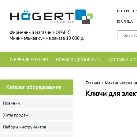
ИНТЕРНЕТ 
ЮР. ЛИЦА
Фирменный магазин HOEGERT
Минимальная сумма заказа 10 000 р.
О БРЕНДЕ HOEGERT
HOEGERT ДЛЯ ЮР. ЛИЦ
ДОСТАВКА И О
Главная
»
Механические и
Каталог оборудования
Ключи для эле
Новинки
Хиты продаж
Наборы инструментов