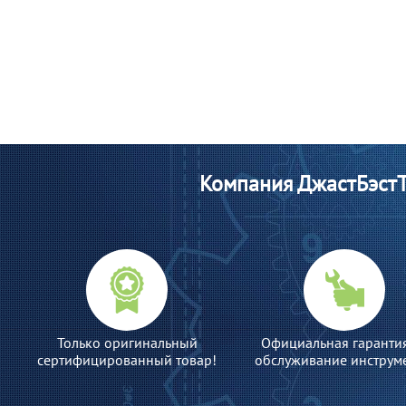
Компания ДжастБэстТ
Только оригинальный
Официальная гаранти
сертифицированный товар!
обслуживание инструме