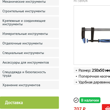
HT3B904
Механические инструменты
Строительные инструменты
Крепежные и соединяющие
инструменты
Измерительные инструменты
Отделочные инструменты
Специальные инструменты
Аксессуары для инструментов
Размер:
250x50 мм
Спецодежда и безопасность
труда
Поперечная насеч
Удобная деревянна
Хранение инструментов
В наличии
Доставка
707 ₽