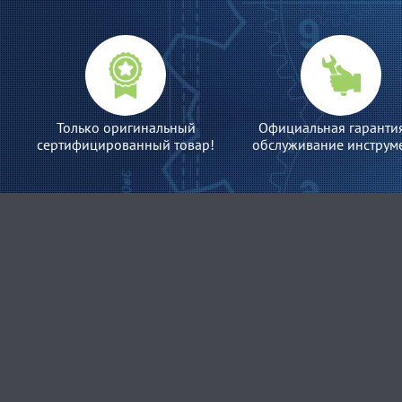
Только оригинальный
Официальная гаранти
сертифицированный товар!
обслуживание инструме