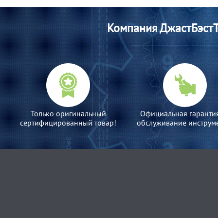
Компания ДжастБэстТ
Только оригинальный
Официальная гаранти
сертифицированный товар!
обслуживание инструме