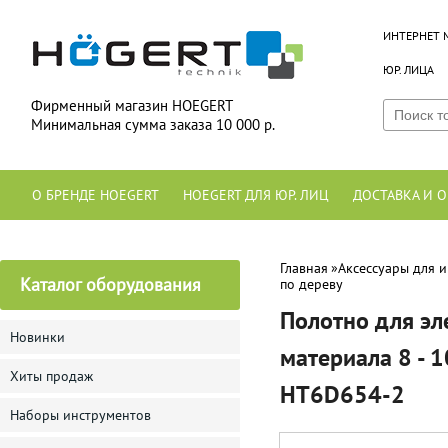
ИНТЕРНЕТ 
ЮР. ЛИЦА
Фирменный магазин HOEGERT
Минимальная сумма заказа 10 000 р.
О БРЕНДЕ HOEGERT
HOEGERT ДЛЯ ЮР. ЛИЦ
ДОСТАВКА И О
Главная
»
Аксессуары для 
Каталог оборудования
по дереву
Полотно для эл
Новинки
материала 8 - 
Хиты продаж
HT6D654-2
Наборы инструментов