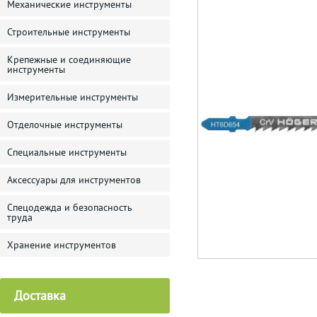
Механические инструменты
Строительные инструменты
Крепежные и соединяющие
инструменты
Измерительные инструменты
Отделочные инструменты
Специальные инструменты
Аксессуары для инструментов
Спецодежда и безопасность
труда
Хранение инструментов
Доставка