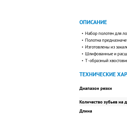
ОПИСАНИЕ
Набор полотен для ло
Полотна предназначе
Изготовлены из зака
Шлифованные и расши
T -образный хвостови
ТЕХНИЧЕСКИЕ ХА
Диапазон резки
Количество зубьев на 
Длина