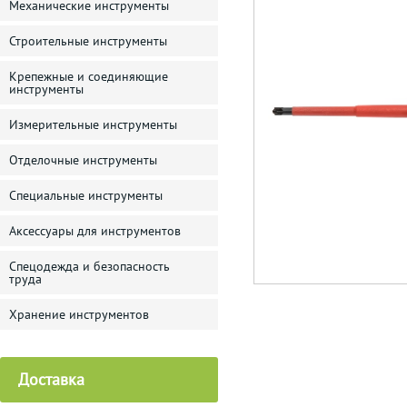
Механические инструменты
Строительные инструменты
Крепежные и соединяющие
инструменты
Измерительные инструменты
Отделочные инструменты
Специальные инструменты
Аксессуары для инструментов
Спецодежда и безопасность
труда
Хранение инструментов
Доставка