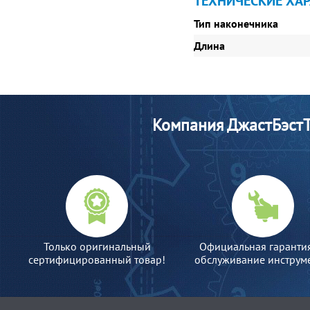
ТЕХНИЧЕСКИЕ ХА
Тип наконечника
Длина
Компания ДжастБэстТ
Только оригинальный
Официальная гаранти
сертифицированный товар!
обслуживание инструме