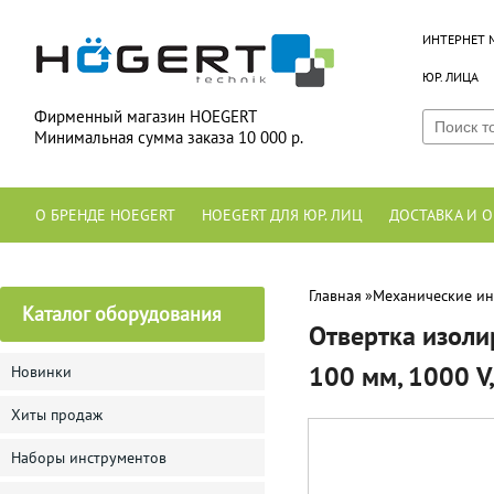
ИНТЕРНЕТ 
ЮР. ЛИЦА
Фирменный магазин HOEGERT
Минимальная сумма заказа 10 000 р.
О БРЕНДЕ HOEGERT
HOEGERT ДЛЯ ЮР. ЛИЦ
ДОСТАВКА И О
Главная
»
Механические ин
Каталог оборудования
Отвертка изоли
100 мм, 1000 V
Новинки
Хиты продаж
Наборы инструментов