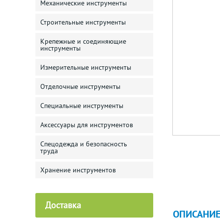
Механические инструменты
Строительные инструменты
Крепежные и соединяющие
инструменты
Измерительные инструменты
Отделочные инструменты
Специальные инструменты
Аксессуары для инструментов
Спецодежда и безопасность
труда
Хранение инструментов
Доставка
ОПИСАНИ