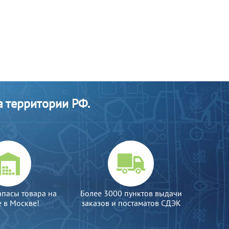
а территории РФ.
апасы товара на
Более 3000 пунктов выдачи
е в Москве!
заказов и постаматов СДЭК