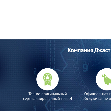
Компания ДжастБ
Только оригинальный
Официальная г
сертифицированный товар!
обслуживание и